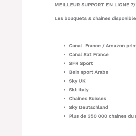
MEILLEUR SUPPORT EN LIGNE 7/
Les bouquets & chaines disponibl
Canal France / Amazon pri
Canal Sat France
SFR Sport
Bein sport Arabe
Sky UK
Skt italy
Chaines Suisses
Sky Deutschland
Plus de 350 000 chaines du 