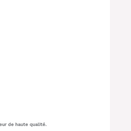
ur de haute qualité.