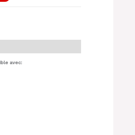
ble avec: