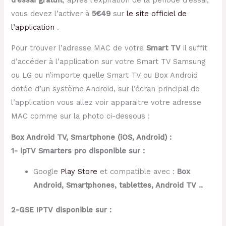
vous devez l’activer à
5€49
sur
le site officiel de
l’application
.
Pour trouver l’adresse MAC de votre
Smart TV
il suffit
d’accéder à l’application sur votre Smart TV Samsung
ou LG ou n’importe quelle Smart TV ou Box Android
dotée d’un système Android, sur l’écran principal de
l’application vous allez voir apparaitre votre adresse
MAC comme sur la photo ci-dessous :
Box Android TV, Smartphone (iOS, Android) :
1- ipTV Smarters pro disponible sur :
Google
Play Store
et compatible avec :
Box
Android, Smartphones, tablettes, Android TV ..
2-GSE IPTV disponible sur :