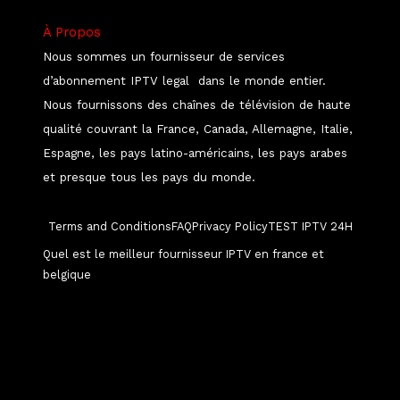
À Propos
Nous sommes un fournisseur de services
d’abonnement IPTV legal dans le monde entier.
Nous fournissons des chaînes de télévision de haute
qualité couvrant la France, Canada, Allemagne, Italie,
Espagne, les pays latino-américains, les pays arabes
et presque tous les pays du monde.
Terms and Conditions
FAQ
Privacy Policy
TEST IPTV 24H
Quel est le meilleur fournisseur IPTV en france et
belgique