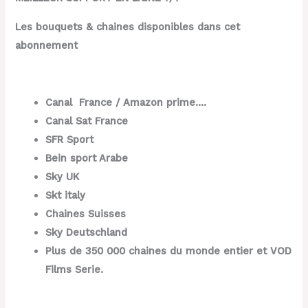
Les bouquets & chaines disponibles dans cet
abonnement
Canal France / Amazon prime….
Canal Sat France
SFR Sport
Bein sport Arabe
Sky UK
Skt italy
Chaines Suisses
Sky Deutschland
Plus de 350 000 chaines du monde entier et VOD
Films Serie.