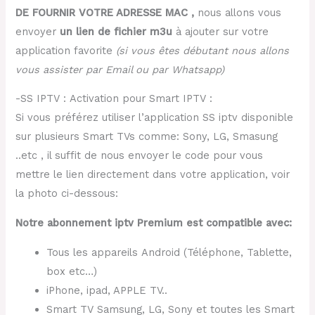
DE FOURNIR VOTRE ADRESSE MAC ,
nous allons vous
envoyer
un lien de fichier m3u
à ajouter sur votre
application favorite
(si vous êtes débutant nous allons
vous assister par Email ou par Whatsapp)
-SS IPTV : Activation pour Smart IPTV :
Si vous préférez utiliser l’application SS iptv disponible
sur plusieurs Smart TVs comme: Sony, LG, Smasung
..etc , il suffit de nous envoyer le code pour vous
mettre le lien directement dans votre application, voir
la photo ci-dessous:
Notre abonnement iptv Premium est compatible avec:
Tous les appareils Android (Téléphone, Tablette,
box etc…)
iPhone, ipad, APPLE TV..
Smart TV Samsung, LG, Sony et toutes les Smart