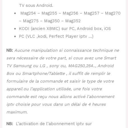
TV sous Android.
Mag254 – Mag255 – Mag256 – Mag257 – Mag270
– Mag275 – Mag350 – Mag352
KODI (ancien XBMC) sur PC, Android box, iOS
PC (VLC ,kodi, Perfect Player iptv …)
NB:
Aucune manipulation si connaissance technique ne
sera nécessaire de votre part, si cous avez une Smart
TV Samsung ou LG , sony ou, MAG250,254.., Android
Box ou Smartphone/Tablette , il suffit de remplir le
formulaire de la commande et saisir le type de votre
appareil ou l’application utilisée, une fois votre
commande est reçu nous allons activé l’abonnement
iptv choisie pour vous dans un délai de 4 heures
maximum.
NB:
L’activation de l’abonnement iptv sur